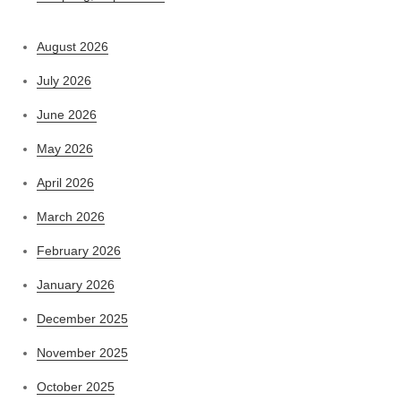
August 2026
July 2026
June 2026
May 2026
April 2026
March 2026
February 2026
January 2026
December 2025
November 2025
October 2025