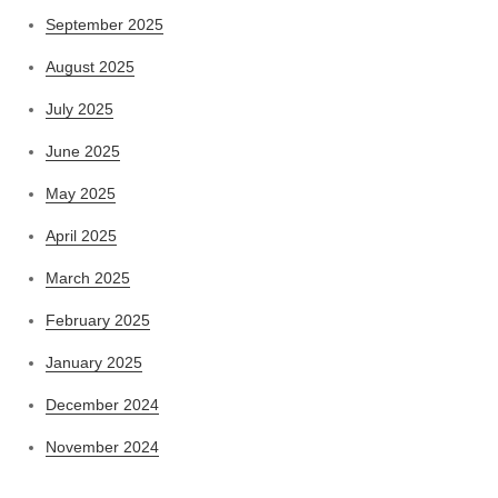
September 2025
August 2025
July 2025
June 2025
May 2025
April 2025
March 2025
February 2025
January 2025
December 2024
November 2024