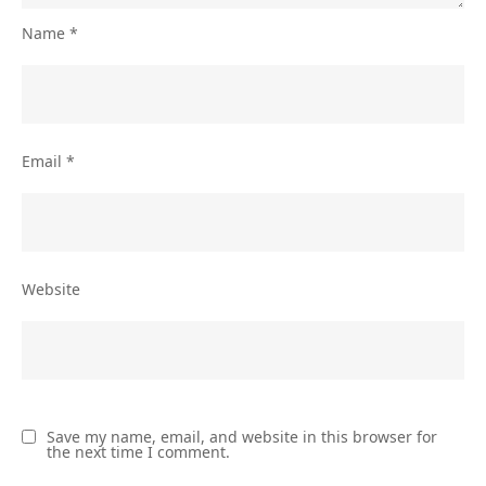
Name
*
Email
*
Website
Save my name, email, and website in this browser for
the next time I comment.