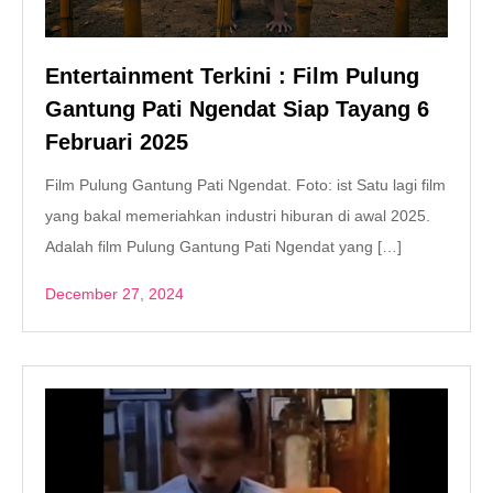
Entertainment Terkini : Film Pulung
Gantung Pati Ngendat Siap Tayang 6
Februari 2025
Film Pulung Gantung Pati Ngendat. Foto: ist Satu lagi film
yang bakal memeriahkan industri hiburan di awal 2025.
Adalah film Pulung Gantung Pati Ngendat yang […]
December 27, 2024