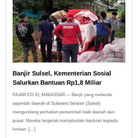
Banjir Sulsel, Kementerian Sosial
Salurkan Bantuan Rp1,8 Miliar
FAJAR.CO.ID, MAKASSAR — Banjir yang melanda
sejumlah daerah di Sulawesi Selatan (Sulsel)
mengundang perhatian pemerintah baik daerah dan
pusat. Mereka tergerak menyalurkan bantuan kepada
korban. […]