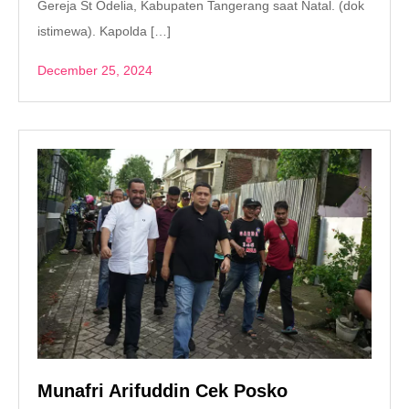
Gereja St Odelia, Kabupaten Tangerang saat Natal. (dok
istimewa). Kapolda […]
December 25, 2024
Munafri Arifuddin Cek Posko