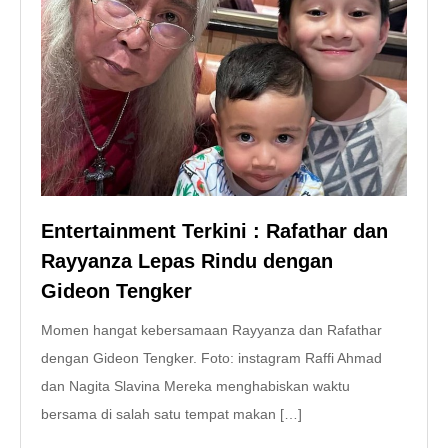
Entertainment Terkini : Rafathar dan
Rayyanza Lepas Rindu dengan
Gideon Tengker
Momen hangat kebersamaan Rayyanza dan Rafathar
dengan Gideon Tengker. Foto: instagram Raffi Ahmad
dan Nagita Slavina Mereka menghabiskan waktu
bersama di salah satu tempat makan […]