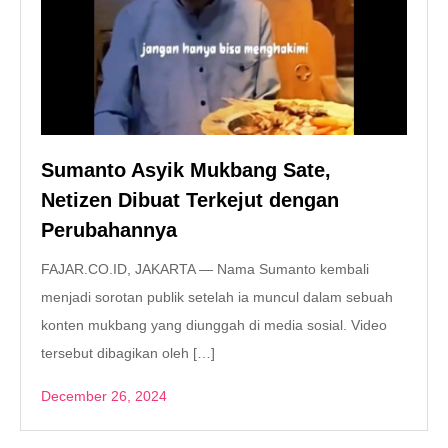
Sumanto Asyik Mukbang Sate,
Netizen Dibuat Terkejut dengan
Perubahannya
FAJAR.CO.ID, JAKARTA — Nama Sumanto kembali
menjadi sorotan publik setelah ia muncul dalam sebuah
konten mukbang yang diunggah di media sosial. Video
tersebut dibagikan oleh […]
December 26, 2024