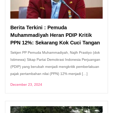
Berita Terkini : Pemuda
Muhammadiyah Heran PDIP Kritik
PPN 12%: Sekarang Kok Cuci Tangan
Sekjen PP Pemuda Muhammadiyah, Najih Prastiyo (dok
Istimewa) Sikap Partai Demokrasi Indonesia Perjuangan
(PDIP) yang berubah menjadi mengkritik pemberlakuan
pajak pertambahan nilai (PPN) 12% menjadi […]
December 23, 2024