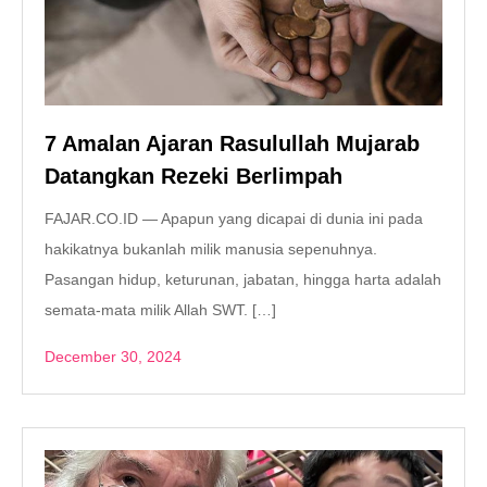
7 Amalan Ajaran Rasulullah Mujarab
Datangkan Rezeki Berlimpah
FAJAR.CO.ID — Apapun yang dicapai di dunia ini pada
hakikatnya bukanlah milik manusia sepenuhnya.
Pasangan hidup, keturunan, jabatan, hingga harta adalah
semata-mata milik Allah SWT. […]
December 30, 2024