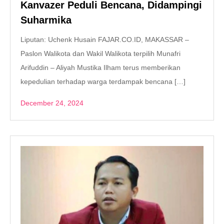
Kanvazer Peduli Bencana, Didampingi
Suharmika
Liputan: Uchenk Husain FAJAR.CO.ID, MAKASSAR –
Paslon Walikota dan Wakil Walikota terpilih Munafri
Arifuddin – Aliyah Mustika Ilham terus memberikan
kepedulian terhadap warga terdampak bencana […]
December 24, 2024