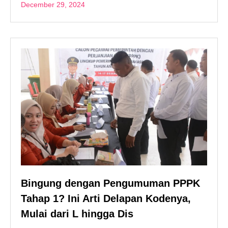
December 29, 2024
Bingung dengan Pengumuman PPPK
Tahap 1? Ini Arti Delapan Kodenya,
Mulai dari L hingga Dis