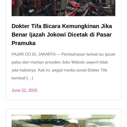
Dokter Tifa Bicara Kemungkinan Jika
Benar Ijazah Jokowi Dicetak di Pasar
Pramuka
FAJAR.CO.ID, JAKARTA — Pembahasan terkait isu ijazah
palsu dari mantan presiden Joko Widodo seperti tidak
ada habisnya. Kali ini, pegiat media sosial Dokter Tifa
kembali […]
June 22, 2025