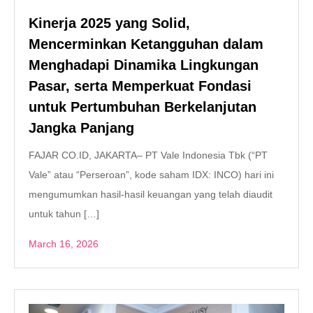
Kinerja 2025 yang Solid,
Mencerminkan Ketangguhan dalam
Menghadapi Dinamika Lingkungan
Pasar, serta Memperkuat Fondasi
untuk Pertumbuhan Berkelanjutan
Jangka Panjang
​FAJAR CO.ID, JAKARTA– PT Vale Indonesia Tbk (“PT
Vale” atau “Perseroan”, kode saham IDX: INCO) hari ini
mengumumkan hasil-hasil keuangan yang telah diaudit
untuk tahun […]
March 16, 2026