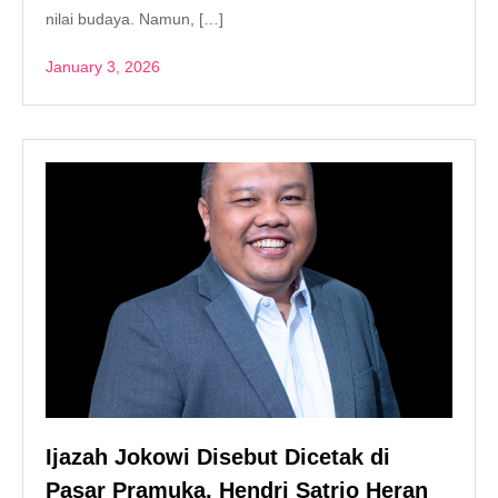
nilai budaya. Namun, […]
January 3, 2026
Ijazah Jokowi Disebut Dicetak di
Pasar Pramuka, Hendri Satrio Heran