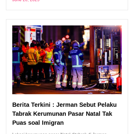
Berita Terkini : Jerman Sebut Pelaku
Tabrak Kerumunan Pasar Natal Tak
Puas soal Imigran