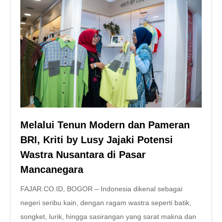
Melalui Tenun Modern dan Pameran
BRI, Kriti by Lusy Jajaki Potensi
Wastra Nusantara di Pasar
Mancanegara
FAJAR.CO.ID, BOGOR – Indonesia dikenal sebagai
negeri seribu kain, dengan ragam wastra seperti batik,
songket, lurik, hingga sasirangan yang sarat makna dan