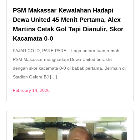
PSM Makassar Kewalahan Hadapi
Dewa United 45 Menit Pertama, Alex
Martins Cetak Gol Tapi Dianulir, Skor
Kacamata 0-0
FAJAR.CO.ID, PARE-PARE – Laga antara tuan rumah
PSM Makassar menghadapi Dewa United berakhir
dengan skor kacamata 0-0 di babak pertama. Bermain di
Stadion Gelora BJ […]
February 14, 2026