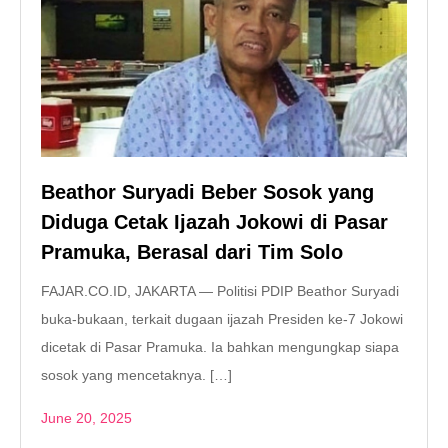
Beathor Suryadi Beber Sosok yang
Diduga Cetak Ijazah Jokowi di Pasar
Pramuka, Berasal dari Tim Solo
FAJAR.CO.ID, JAKARTA — Politisi PDIP Beathor Suryadi
buka-bukaan, terkait dugaan ijazah Presiden ke-7 Jokowi
dicetak di Pasar Pramuka. Ia bahkan mengungkap siapa
sosok yang mencetaknya. […]
June 20, 2025