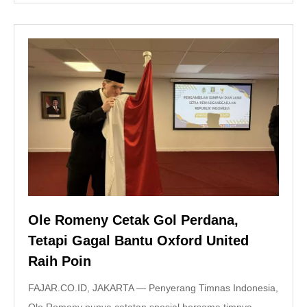
Ole Romeny Cetak Gol Perdana,
Tetapi Gagal Bantu Oxford United
Raih Poin
FAJAR.CO.ID, JAKARTA — Penyerang Timnas Indonesia,