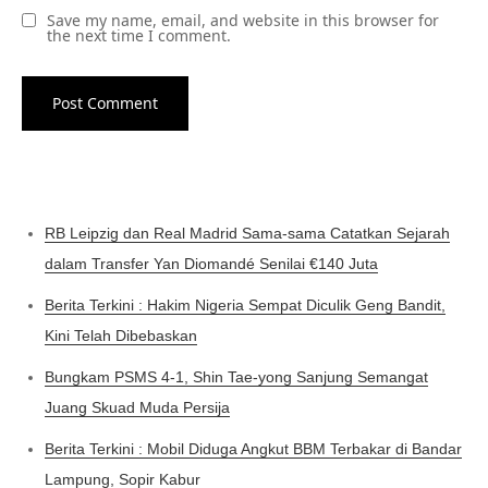
Save my name, email, and website in this browser for
the next time I comment.
RB Leipzig dan Real Madrid Sama-sama Catatkan Sejarah
dalam Transfer Yan Diomandé Senilai €140 Juta
Berita Terkini : Hakim Nigeria Sempat Diculik Geng Bandit,
Kini Telah Dibebaskan
Bungkam PSMS 4-1, Shin Tae-yong Sanjung Semangat
Juang Skuad Muda Persija
Berita Terkini : Mobil Diduga Angkut BBM Terbakar di Bandar
Lampung, Sopir Kabur