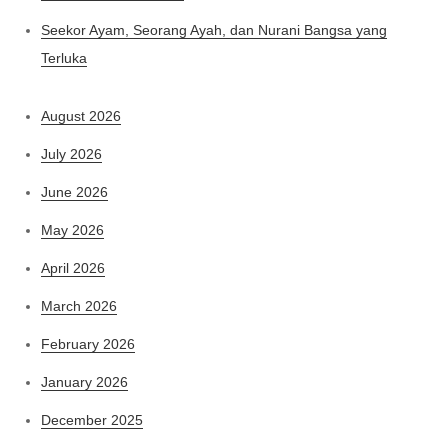
Seekor Ayam, Seorang Ayah, dan Nurani Bangsa yang
Terluka
August 2026
July 2026
June 2026
May 2026
April 2026
March 2026
February 2026
January 2026
December 2025