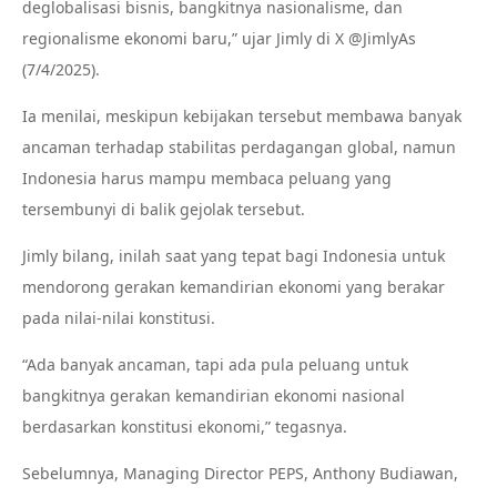
deglobalisasi bisnis, bangkitnya nasionalisme, dan
regionalisme ekonomi baru,” ujar Jimly di X @JimlyAs
(7/4/2025).
Ia menilai, meskipun kebijakan tersebut membawa banyak
ancaman terhadap stabilitas perdagangan global, namun
Indonesia harus mampu membaca peluang yang
tersembunyi di balik gejolak tersebut.
Jimly bilang, inilah saat yang tepat bagi Indonesia untuk
mendorong gerakan kemandirian ekonomi yang berakar
pada nilai-nilai konstitusi.
“Ada banyak ancaman, tapi ada pula peluang untuk
bangkitnya gerakan kemandirian ekonomi nasional
berdasarkan konstitusi ekonomi,” tegasnya.
Sebelumnya, Managing Director PEPS, Anthony Budiawan,