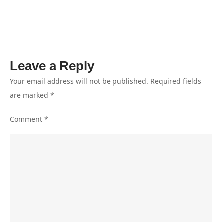
Kemandirian
Ekonomi
Leave a Reply
Your email address will not be published.
Required fields
are marked
*
Comment
*