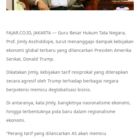
FAJAR.CO.ID, JAKARTA — Guru Besar Hukum Tata Negara,
Prof. Jimly Asshiddiqie, turut menanggapi dampak kebijakan
ekonomi global terbaru yang dilancarkan Presiden Amerika
Serikat, Donald Trump.
Dikatakan Jimly, kebijakan tarif resiprokal yang diterapkan
secara agresif oleh Trump terhadap berbagai negara
berpotensi memicu deglobalisasi bisnis.
Di antaranya, kata Jimly, bangkitnya nasionalisme ekonomi,
hingga terbentuknya pola baru dalam regionalisme
ekonomi.
“Perang tarif yang dilancarkan AS akan memicu