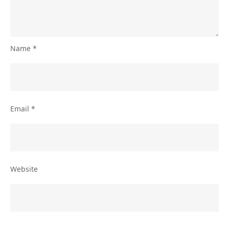
Name
*
Email
*
Website