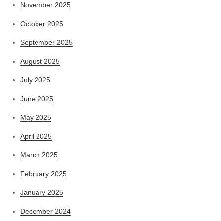
November 2025
October 2025
September 2025
August 2025
July 2025
June 2025
May 2025
April 2025
March 2025
February 2025
January 2025
December 2024