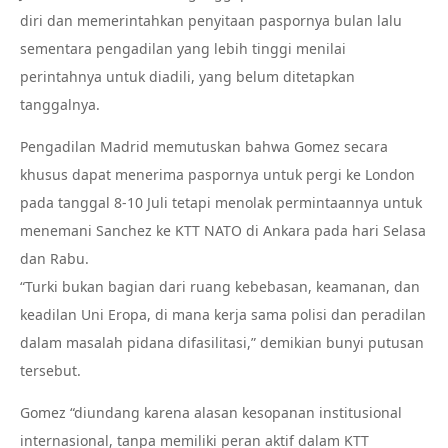
diri dan memerintahkan penyitaan paspornya bulan lalu
sementara pengadilan yang lebih tinggi menilai
perintahnya untuk diadili, yang belum ditetapkan
tanggalnya.
Pengadilan Madrid memutuskan bahwa Gomez secara
khusus dapat menerima paspornya untuk pergi ke London
pada tanggal 8-10 Juli tetapi menolak permintaannya untuk
menemani Sanchez ke KTT NATO di Ankara pada hari Selasa
dan Rabu.
“Turki bukan bagian dari ruang kebebasan, keamanan, dan
keadilan Uni Eropa, di mana kerja sama polisi dan peradilan
dalam masalah pidana difasilitasi,” demikian bunyi putusan
tersebut.
Gomez “diundang karena alasan kesopanan institusional
internasional, tanpa memiliki peran aktif dalam KTT