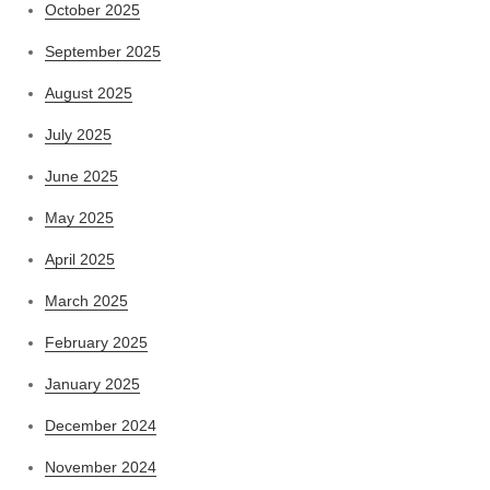
October 2025
September 2025
August 2025
July 2025
June 2025
May 2025
April 2025
March 2025
February 2025
January 2025
December 2024
November 2024