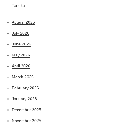
Terluka
August 2026
July 2026
June 2026
May 2026
April 2026
March 2026
February 2026
January 2026
December 2025
November 2025