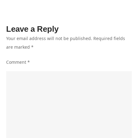
Hadiri
Wisuda
Putrinya
Leave a Reply
Your email address will not be published.
Required fields
are marked
*
Comment
*