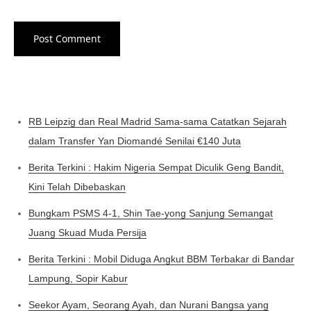
RB Leipzig dan Real Madrid Sama-sama Catatkan Sejarah
dalam Transfer Yan Diomandé Senilai €140 Juta
Berita Terkini : Hakim Nigeria Sempat Diculik Geng Bandit,
Kini Telah Dibebaskan
Bungkam PSMS 4-1, Shin Tae-yong Sanjung Semangat
Juang Skuad Muda Persija
Berita Terkini : Mobil Diduga Angkut BBM Terbakar di Bandar
Lampung, Sopir Kabur
Seekor Ayam, Seorang Ayah, dan Nurani Bangsa yang