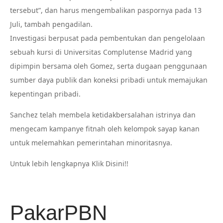
tersebut”, dan harus mengembalikan paspornya pada 13
Juli, tambah pengadilan.
Investigasi berpusat pada pembentukan dan pengelolaan
sebuah kursi di Universitas Complutense Madrid yang
dipimpin bersama oleh Gomez, serta dugaan penggunaan
sumber daya publik dan koneksi pribadi untuk memajukan
kepentingan pribadi.
Sanchez telah membela ketidakbersalahan istrinya dan
mengecam kampanye fitnah oleh kelompok sayap kanan
untuk melemahkan pemerintahan minoritasnya.
Untuk lebih lengkapnya Klik Disini!!
PakarPBN