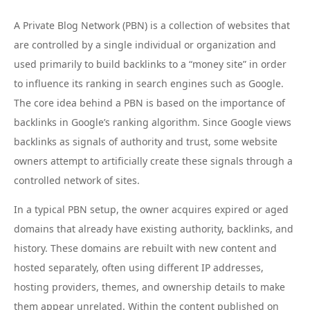
A Private Blog Network (PBN) is a collection of websites that
are controlled by a single individual or organization and
used primarily to build backlinks to a “money site” in order
to influence its ranking in search engines such as Google.
The core idea behind a PBN is based on the importance of
backlinks in Google’s ranking algorithm. Since Google views
backlinks as signals of authority and trust, some website
owners attempt to artificially create these signals through a
controlled network of sites.
In a typical PBN setup, the owner acquires expired or aged
domains that already have existing authority, backlinks, and
history. These domains are rebuilt with new content and
hosted separately, often using different IP addresses,
hosting providers, themes, and ownership details to make
them appear unrelated. Within the content published on