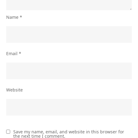
Name
*
Email
*
Website
Save my name, email, and website in this browser for
the next time I comment.