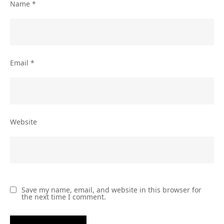
Name
*
Email
*
Website
Save my name, email, and website in this browser for
the next time I comment.