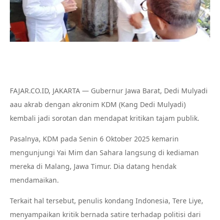
FAJAR.CO.ID, JAKARTA — Gubernur Jawa Barat, Dedi Mulyadi
aau akrab dengan akronim KDM (Kang Dedi Mulyadi)
kembali jadi sorotan dan mendapat kritikan tajam publik.
Pasalnya, KDM pada Senin 6 Oktober 2025 kemarin
mengunjungi Yai Mim dan Sahara langsung di kediaman
mereka di Malang, Jawa Timur. Dia datang hendak
mendamaikan.
Terkait hal tersebut, penulis kondang Indonesia, Tere Liye,
menyampaikan kritik bernada satire terhadap politisi dari