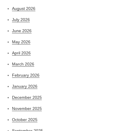
August 2026
July 2026
June 2026
May 2026
April 2026
March 2026
February 2026
January 2026
December 2025
November 2025
October 2025
September 2025