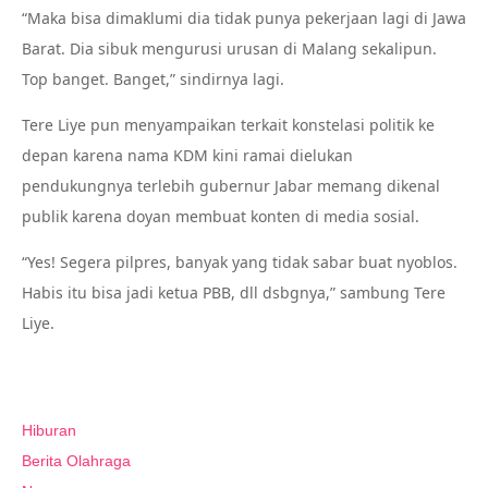
“Maka bisa dimaklumi dia tidak punya pekerjaan lagi di Jawa
Barat. Dia sibuk mengurusi urusan di Malang sekalipun.
Top banget. Banget,” sindirnya lagi.
Tere Liye pun menyampaikan terkait konstelasi politik ke
depan karena nama KDM kini ramai dielukan
pendukungnya terlebih gubernur Jabar memang dikenal
publik karena doyan membuat konten di media sosial.
“Yes! Segera pilpres, banyak yang tidak sabar buat nyoblos.
Habis itu bisa jadi ketua PBB, dll dsbgnya,” sambung Tere
Liye.
Hiburan
Berita Olahraga