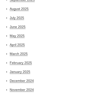
August 2025
July 2025
June 2025
May 2025
April 2025
March 2025
February 2025
January 2025
December 2024
November 2024