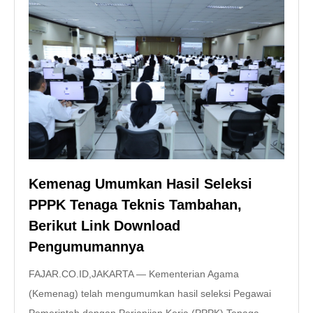
Kemenag Umumkan Hasil Seleksi
PPPK Tenaga Teknis Tambahan,
Berikut Link Download
Pengumumannya
FAJAR.CO.ID,JAKARTA — Kementerian Agama
(Kemenag) telah mengumumkan hasil seleksi Pegawai