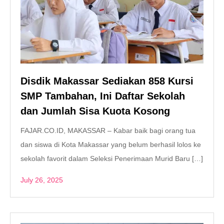
Disdik Makassar Sediakan 858 Kursi
SMP Tambahan, Ini Daftar Sekolah
dan Jumlah Sisa Kuota Kosong
FAJAR.CO.ID, MAKASSAR – Kabar baik bagi orang tua
dan siswa di Kota Makassar yang belum berhasil lolos ke
sekolah favorit dalam Seleksi Penerimaan Murid Baru […]
July 26, 2025