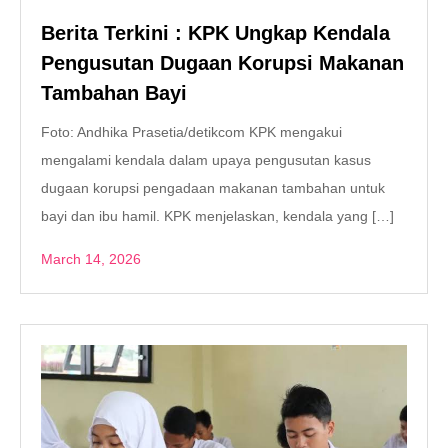
Berita Terkini : KPK Ungkap Kendala
Pengusutan Dugaan Korupsi Makanan
Tambahan Bayi
Foto: Andhika Prasetia/detikcom KPK mengakui
mengalami kendala dalam upaya pengusutan kasus
dugaan korupsi pengadaan makanan tambahan untuk
bayi dan ibu hamil. KPK menjelaskan, kendala yang […]
March 14, 2026