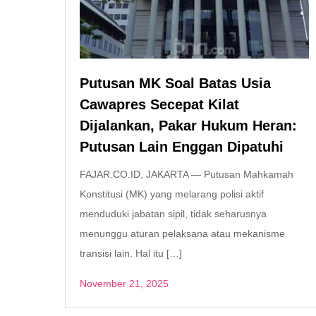
Putusan MK Soal Batas Usia
Cawapres Secepat Kilat
Dijalankan, Pakar Hukum Heran:
Putusan Lain Enggan Dipatuhi
FAJAR.CO.ID, JAKARTA — Putusan Mahkamah
Konstitusi (MK) yang melarang polisi aktif
menduduki jabatan sipil, tidak seharusnya
menunggu aturan pelaksana atau mekanisme
transisi lain. Hal itu […]
November 21, 2025