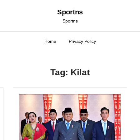
Sportns
Sportns
Home
Privacy Policy
Tag:
Kilat