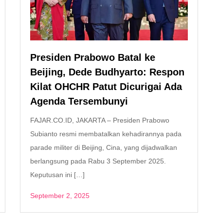
Presiden Prabowo Batal ke
Beijing, Dede Budhyarto: Respon
Kilat OHCHR Patut Dicurigai Ada
Agenda Tersembunyi
FAJAR.CO.ID, JAKARTA – Presiden Prabowo
Subianto resmi membatalkan kehadirannya pada
parade militer di Beijing, Cina, yang dijadwalkan
berlangsung pada Rabu 3 September 2025.
Keputusan ini […]
September 2, 2025