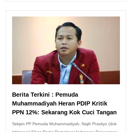
Berita Terkini : Pemuda
Muhammadiyah Heran PDIP Kritik
PPN 12%: Sekarang Kok Cuci Tangan
Sekjen PP Pemuda Muhammadiyah, Najih Prastiyo (dok