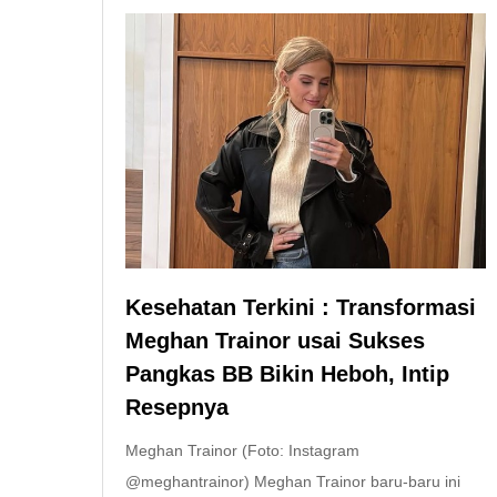
Kesehatan Terkini : Transformasi
Meghan Trainor usai Sukses
Pangkas BB Bikin Heboh, Intip
Resepnya
Meghan Trainor (Foto: Instagram
@meghantrainor) Meghan Trainor baru-baru ini