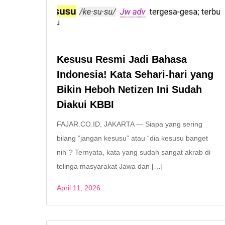
Kesusu Resmi Jadi Bahasa
Indonesia! Kata Sehari-hari yang
Bikin Heboh Netizen Ini Sudah
Diakui KBBI
FAJAR.CO.ID, JAKARTA — Siapa yang sering
bilang “jangan kesusu” atau “dia kesusu banget
nih”? Ternyata, kata yang sudah sangat akrab di
telinga masyarakat Jawa dan […]
April 11, 2026