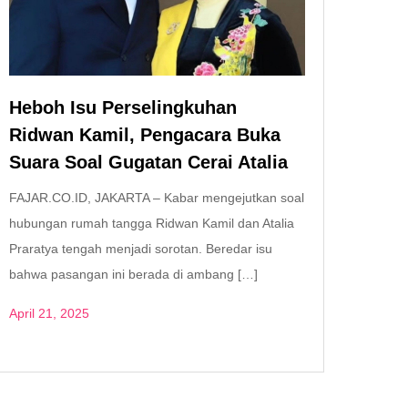
Heboh Isu Perselingkuhan
Ridwan Kamil, Pengacara Buka
Suara Soal Gugatan Cerai Atalia
FAJAR.CO.ID, JAKARTA – Kabar mengejutkan soal
hubungan rumah tangga Ridwan Kamil dan Atalia
Praratya tengah menjadi sorotan. Beredar isu
bahwa pasangan ini berada di ambang […]
April 21, 2025