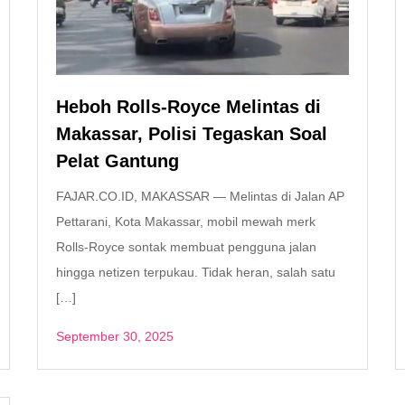
Heboh Rolls-Royce Melintas di
Makassar, Polisi Tegaskan Soal
Pelat Gantung
FAJAR.CO.ID, MAKASSAR — Melintas di Jalan AP
Pettarani, Kota Makassar, mobil mewah merk
Rolls-Royce sontak membuat pengguna jalan
hingga netizen terpukau. Tidak heran, salah satu
[…]
September 30, 2025