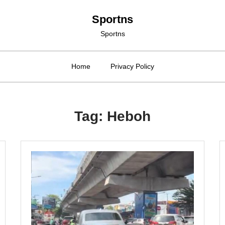
Sportns
Sportns
Home
Privacy Policy
Tag:
Heboh