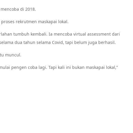
 mencoba di 2018.
proses rekrutmen maskapai lokal.
lahan tumbuh kembali. Ia mencoba virtual assessment dari
selama dua tahun selama Covid, tapi belum juga berhasil.
 itu muncul.
ulai pengen coba lagi. Tapi kali ini bukan maskapai lokal,”