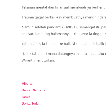
Tekanan mental dan finansial membuatnya berhenti
Trauma gagal berkali-kali membuatnya menghindari 
Namun setelah pandemi COVID-19, semangat itu per
Selayar, kampung halamannya. Di Selayar ia tinggal 
Tahun 2022, ia kembali ke Bali. Di sanalah titik balik
“Ndak tahu dari mana datangnya inspirasi, tapi aku m
Wiranti menuturkan.
Hiburan
Berita Olahraga
News
Berita Terkini