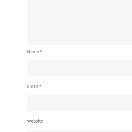
Name
*
Email
*
Website