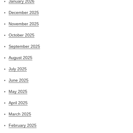
January 2026
December 2025
November 2025
October 2025
September 2025
August 2025
July 2025
June 2025
May 2025
April 2025
March 2025
February 2025