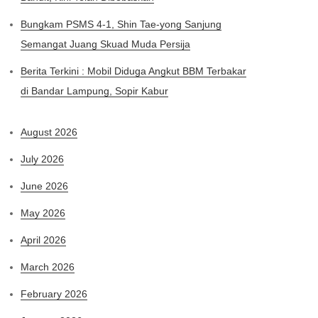
Bungkam PSMS 4-1, Shin Tae-yong Sanjung
Semangat Juang Skuad Muda Persija
Berita Terkini : Mobil Diduga Angkut BBM Terbakar
di Bandar Lampung, Sopir Kabur
August 2026
July 2026
June 2026
May 2026
April 2026
March 2026
February 2026