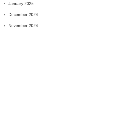
January 2025
December 2024
November 2024