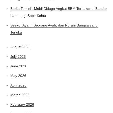
Berita Terkini : Mobil Diduga Angkut BBM Terbakar di Bandar
Lampung, Sopir Kabur
Seekor Ayam, Seorang Ayah, dan Nurani Bangsa yang
Terluka
August 2026
July 2026
June 2026
May 2026
April 2026
March 2026
February 2026