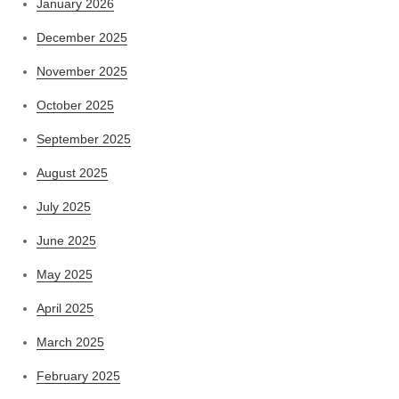
January 2026
December 2025
November 2025
October 2025
September 2025
August 2025
July 2025
June 2025
May 2025
April 2025
March 2025
February 2025