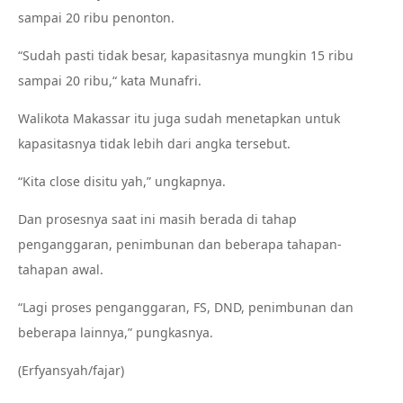
sampai 20 ribu penonton.
“Sudah pasti tidak besar, kapasitasnya mungkin 15 ribu
sampai 20 ribu,“ kata Munafri.
Walikota Makassar itu juga sudah menetapkan untuk
kapasitasnya tidak lebih dari angka tersebut.
“Kita close disitu yah,” ungkapnya.
Dan prosesnya saat ini masih berada di tahap
penganggaran, penimbunan dan beberapa tahapan-
tahapan awal.
“Lagi proses penganggaran, FS, DND, penimbunan dan
beberapa lainnya,” pungkasnya.
(Erfyansyah/fajar)