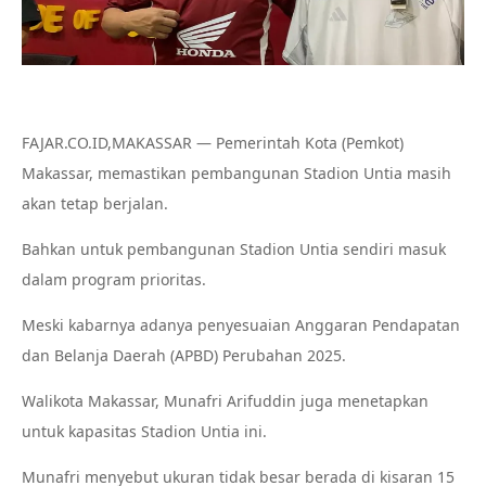
FAJAR.CO.ID,MAKASSAR — Pemerintah Kota (Pemkot)
Makassar, memastikan pembangunan Stadion Untia masih
akan tetap berjalan.
Bahkan untuk pembangunan Stadion Untia sendiri masuk
dalam program prioritas.
Meski kabarnya adanya penyesuaian Anggaran Pendapatan
dan Belanja Daerah (APBD) Perubahan 2025.
Walikota Makassar, Munafri Arifuddin juga menetapkan
untuk kapasitas Stadion Untia ini.
Munafri menyebut ukuran tidak besar berada di kisaran 15