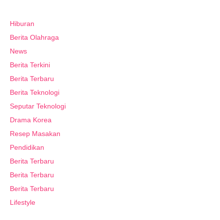
Hiburan
Berita Olahraga
News
Berita Terkini
Berita Terbaru
Berita Teknologi
Seputar Teknologi
Drama Korea
Resep Masakan
Pendidikan
Berita Terbaru
Berita Terbaru
Berita Terbaru
Lifestyle