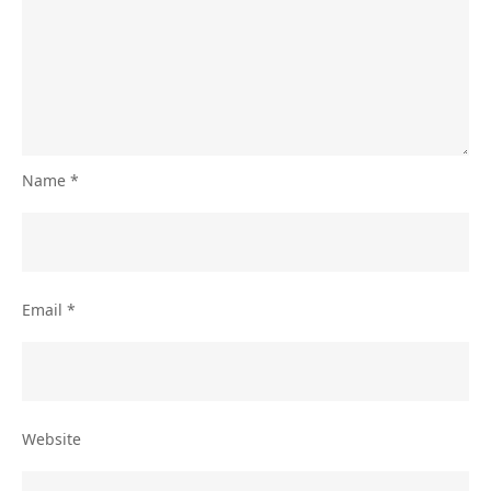
Name
*
Email
*
Website