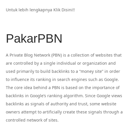
Untuk lebih lengkapnya Klik Disini!!
PakarPBN
A Private Blog Network (PBN) is a collection of websites that
are controlled by a single individual or organization and
used primarily to build backlinks to a “money site” in order
to influence its ranking in search engines such as Google.
The core idea behind a PBN is based on the importance of
backlinks in Google’s ranking algorithm. Since Google views
backlinks as signals of authority and trust, some website
owners attempt to artificially create these signals through a
controlled network of sites.