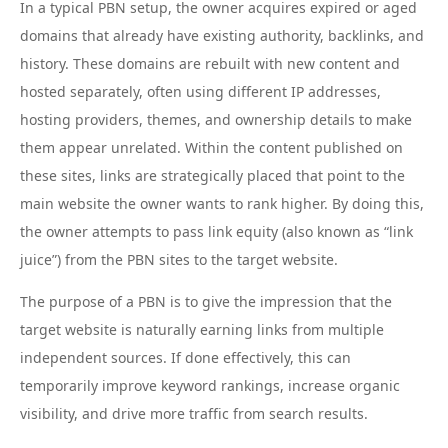
In a typical PBN setup, the owner acquires expired or aged
domains that already have existing authority, backlinks, and
history. These domains are rebuilt with new content and
hosted separately, often using different IP addresses,
hosting providers, themes, and ownership details to make
them appear unrelated. Within the content published on
these sites, links are strategically placed that point to the
main website the owner wants to rank higher. By doing this,
the owner attempts to pass link equity (also known as “link
juice”) from the PBN sites to the target website.
The purpose of a PBN is to give the impression that the
target website is naturally earning links from multiple
independent sources. If done effectively, this can
temporarily improve keyword rankings, increase organic
visibility, and drive more traffic from search results.