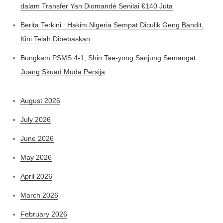
dalam Transfer Yan Diomandé Senilai €140 Juta
Berita Terkini : Hakim Nigeria Sempat Diculik Geng Bandit,
Kini Telah Dibebaskan
Bungkam PSMS 4-1, Shin Tae-yong Sanjung Semangat
Juang Skuad Muda Persija
August 2026
July 2026
June 2026
May 2026
April 2026
March 2026
February 2026