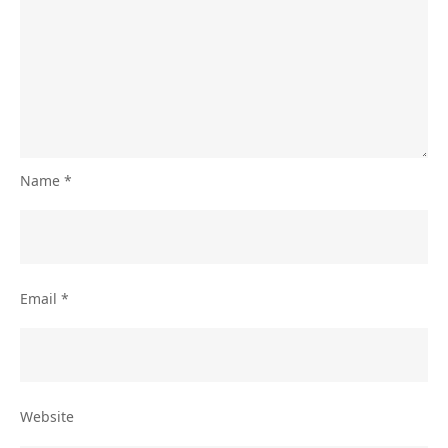
Name
*
Email
*
Website