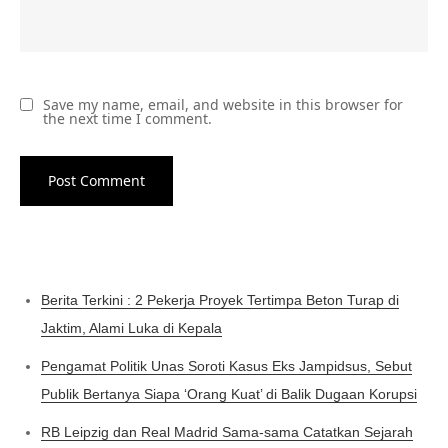
Save my name, email, and website in this browser for
the next time I comment.
Berita Terkini : 2 Pekerja Proyek Tertimpa Beton Turap di
Jaktim, Alami Luka di Kepala
Pengamat Politik Unas Soroti Kasus Eks Jampidsus, Sebut
Publik Bertanya Siapa ‘Orang Kuat’ di Balik Dugaan Korupsi
RB Leipzig dan Real Madrid Sama-sama Catatkan Sejarah