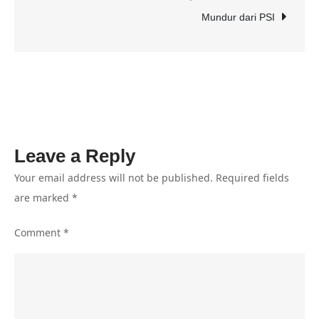
Tak
Mundur dari PSI
Dapat
Diterima!
Leave a Reply
Your email address will not be published.
Required fields
are marked
*
Comment
*