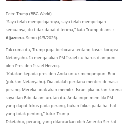
Foto: Trump (BBC World)
“Saya telah mempelajarinya, saya telah mempelajari
semuanya, itu tidak dapat diterima,” kata Trump dilansir
Aljazeera
, Senin (4/5/2026).
Tak cuma itu, Trump juga berbicara tentang kasus korupsi
Netanyahu. Ia mengatakan PM Israel itu harus diampuni
oleh Presiden Israel Herzog.
“Katakan kepada presiden Anda untuk mengampuni Bibi
(julukan Netanyahu). Dia adalah perdana menteri di masa
perang. Mereka tidak akan memiliki Israel jika bukan karena
saya dan Bibi dalam urutan itu. Anda ingin memiliki PM
yang dapat fokus pada perang, bukan fokus pada hal-hal
yang tidak penting,” tutur Trump
Diketahui, perang, yang dilancarkan oleh Amerika Serikat