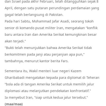
dan Israel pada akhir Februari, telah ditangguhkan sejak 8
April, dengan satu putaran perundingan perdamaian yang
gagal telah berlangsung di Pakistan.
Pada hari Sabtu, Mohammad Jafar Asadi, seorang tokoh
senior di komando pusat militer Iran, mengatakan “konflik
baru antara Iran dan Amerika Serikat kemungkinan besar
akan terjadi.”
“Bukti telah menunjukkan bahwa Amerika Serikat tidak
berkomitmen pada janji atau perjanjian apa pun,”
tambahnya, menurut kantor berita Fars.
Sementara itu, Wakil menteri luar negeri Kazem
Gharibabadi mengatakan kepada para diplomat di Teheran
“bola ada di tangan Amerika Serikat untuk memilih jalur
diplomasi atau melanjutkan pendekatan konfrontatif.”
Ia menyebut Iran, “siap untuk kedua jalur tersebut.”
(maa/maa)