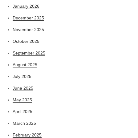
January 2026
December 2025
November 2025
October 2025
September 2025
August 2025
July 2025
June 2025
May 2025
April 2025
March 2025
February 2025