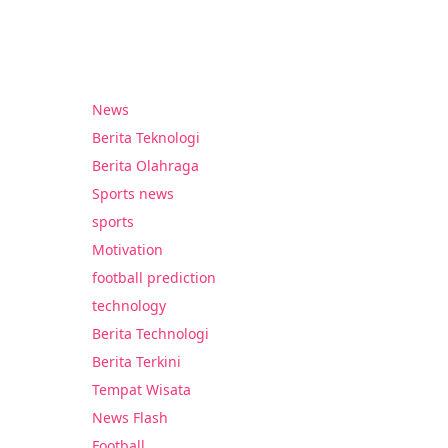
News
Berita Teknologi
Berita Olahraga
Sports news
sports
Motivation
football prediction
technology
Berita Technologi
Berita Terkini
Tempat Wisata
News Flash
Football