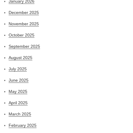
January 2026
December 2025
November 2025
October 2025
September 2025
August 2025
July 2025
June 2025
May 2025
April 2025
March 2025
February 2025