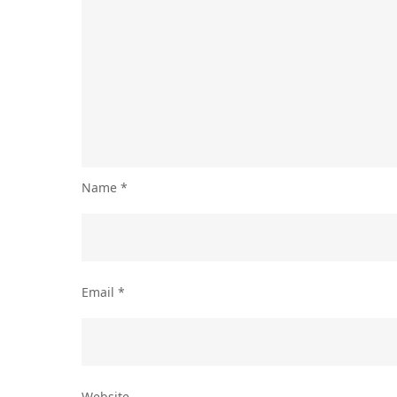
Name
*
Email
*
Website