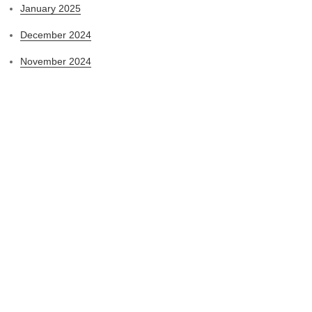
January 2025
December 2024
November 2024