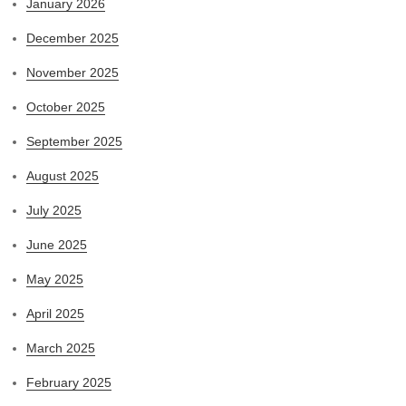
January 2026
December 2025
November 2025
October 2025
September 2025
August 2025
July 2025
June 2025
May 2025
April 2025
March 2025
February 2025