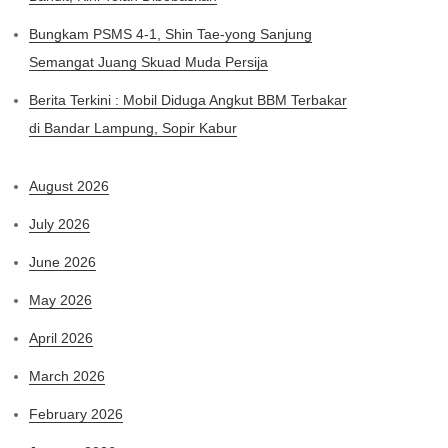
Bungkam PSMS 4-1, Shin Tae-yong Sanjung
Semangat Juang Skuad Muda Persija
Berita Terkini : Mobil Diduga Angkut BBM Terbakar
di Bandar Lampung, Sopir Kabur
August 2026
July 2026
June 2026
May 2026
April 2026
March 2026
February 2026