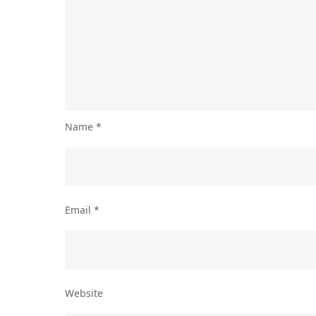
Name
*
Email
*
Website