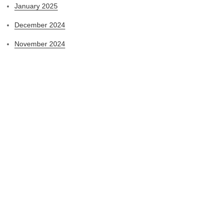
January 2025
December 2024
November 2024