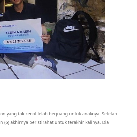
on yang tak kenal lelah berjuang untuk anaknya. Setelah
(6) akhirnya beristirahat untuk terakhir kalinya. Dia