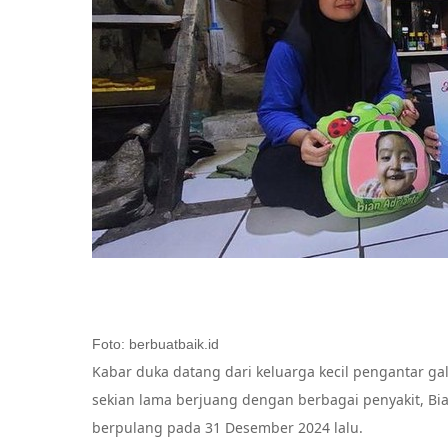
Foto: berbuatbaik.id
Kabar duka datang dari keluarga kecil pengantar gal
sekian lama berjuang dengan berbagai penyakit, Bian 
berpulang pada 31 Desember 2024 lalu.