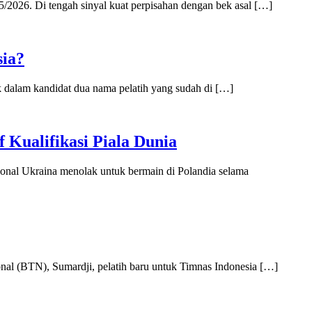
26. Di tengah sinyal kuat perpisahan dengan bek asal […]
sia?
dalam kandidat dua nama pelatih yang sudah di […]
Kualifikasi Piala Dunia
nal Ukraina menolak untuk bermain di Polandia selama
 (BTN), Sumardji, pelatih baru untuk Timnas Indonesia […]