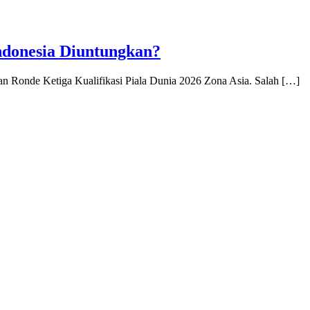
ndonesia Diuntungkan?
 Ronde Ketiga Kualifikasi Piala Dunia 2026 Zona Asia. Salah […]