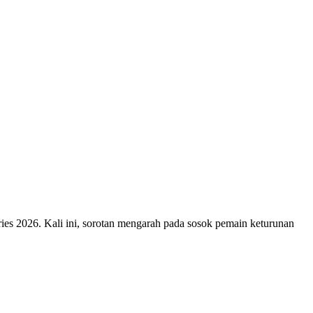
 2026. Kali ini, sorotan mengarah pada sosok pemain keturunan