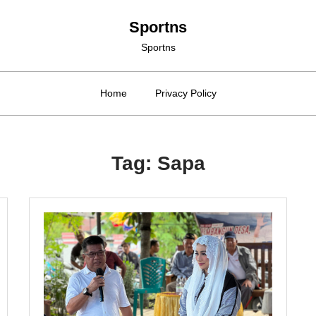
Sportns
Sportns
Home
Privacy Policy
Tag:
Sapa