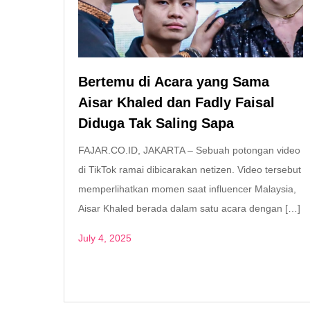
Bertemu di Acara yang Sama
Aisar Khaled dan Fadly Faisal
Diduga Tak Saling Sapa
FAJAR.CO.ID, JAKARTA – Sebuah potongan video
di TikTok ramai dibicarakan netizen. Video tersebut
memperlihatkan momen saat influencer Malaysia,
Aisar Khaled berada dalam satu acara dengan […]
July 4, 2025