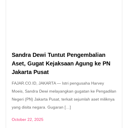
Sandra Dewi Tuntut Pengembalian
Aset, Gugat Kejaksaan Agung ke PN
Jakarta Pusat
FAJAR.CO.ID, JAKARTA — Istri pengusaha Harvey
Moeis, Sandra Dewi melayangkan gugatan ke Pengadilan
Negeri (PN) Jakarta Pusat, terkait sejumlah aset miliknya
yang disita negara. Gugaran […]
October 22, 2025