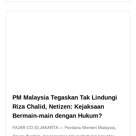
PM Malaysia Tegaskan Tak Lindungi
Riza Chalid, Netizen: Kejaksaan
Bermain-main dengan Hukum?
FAJAR.CO.ID,JAKARTA — Perdana Menteri Malaysia,