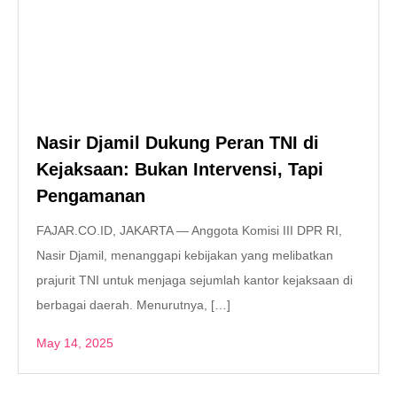
Nasir Djamil Dukung Peran TNI di
Kejaksaan: Bukan Intervensi, Tapi
Pengamanan
FAJAR.CO.ID, JAKARTA — Anggota Komisi III DPR RI,
Nasir Djamil, menanggapi kebijakan yang melibatkan
prajurit TNI untuk menjaga sejumlah kantor kejaksaan di
berbagai daerah. Menurutnya, […]
May 14, 2025