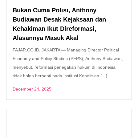
Bukan Cuma Polisi, Anthony
Budiawan Desak Kejaksaan dan
Kehakiman Ikut Direformasi,
Alasannya Masuk Akal
FAJAR.CO.ID, JAKARTA — Managing Director Political
Economy and Policy Studies (PEPS), Anthony Budiawan,
menyebut, reformasi penegakan hukum di Indonesia
tidak boleh berhenti pada institusi Kepolisian […]
December 24, 2025