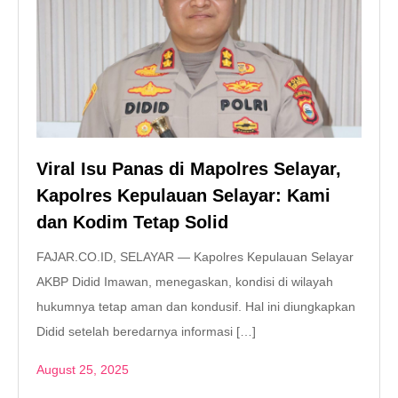
Viral Isu Panas di Mapolres Selayar,
Kapolres Kepulauan Selayar: Kami
dan Kodim Tetap Solid
FAJAR.CO.ID, SELAYAR — Kapolres Kepulauan Selayar
AKBP Didid Imawan, menegaskan, kondisi di wilayah
hukumnya tetap aman dan kondusif. Hal ini diungkapkan
Didid setelah beredarnya informasi […]
August 25, 2025