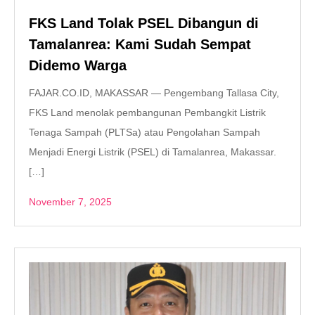
FKS Land Tolak PSEL Dibangun di
Tamalanrea: Kami Sudah Sempat
Didemo Warga
FAJAR.CO.ID, MAKASSAR — Pengembang Tallasa City,
FKS Land menolak pembangunan Pembangkit Listrik
Tenaga Sampah (PLTSa) atau Pengolahan Sampah
Menjadi Energi Listrik (PSEL) di Tamalanrea, Makassar.
[…]
November 7, 2025