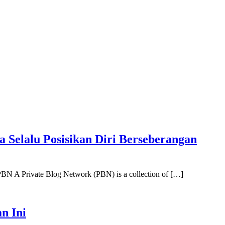
 Selalu Posisikan Diri Berseberangan
PBN A Private Blog Network (PBN) is a collection of […]
n Ini