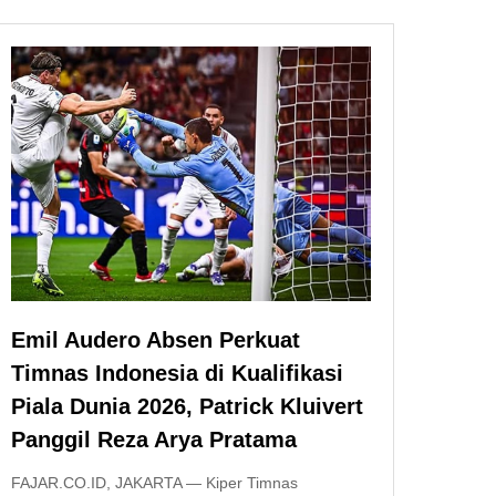
Emil Audero Absen Perkuat
Timnas Indonesia di Kualifikasi
Piala Dunia 2026, Patrick Kluivert
Panggil Reza Arya Pratama
FAJAR.CO.ID, JAKARTA — Kiper Timnas