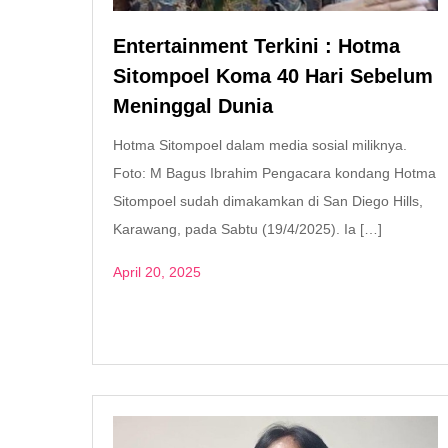
Entertainment Terkini : Hotma
Sitompoel Koma 40 Hari Sebelum
Meninggal Dunia
Hotma Sitompoel dalam media sosial miliknya.
Foto: M Bagus Ibrahim Pengacara kondang Hotma
Sitompoel sudah dimakamkan di San Diego Hills,
Karawang, pada Sabtu (19/4/2025). Ia […]
April 20, 2025