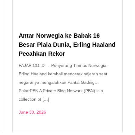
Antar Norwegia ke Babak 16
Besar Piala Dunia, Erling Haaland
Pecahkan Rekor
FAJAR.CO.ID — Penyerang Timnas Norwegia,
Erling Haaland kembali mencetak sejarah saat
negaranya mengalahkan Pantai Gading…
PakarPBN A Private Blog Network (PBN) is a
collection of […]
June 30, 2026