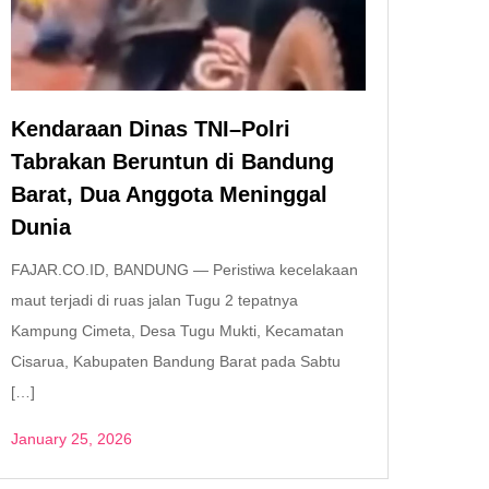
Kendaraan Dinas TNI–Polri
Tabrakan Beruntun di Bandung
Barat, Dua Anggota Meninggal
Dunia
FAJAR.CO.ID, BANDUNG — Peristiwa kecelakaan
maut terjadi di ruas jalan Tugu 2 tepatnya
Kampung Cimeta, Desa Tugu Mukti, Kecamatan
Cisarua, Kabupaten Bandung Barat pada Sabtu
[…]
January 25, 2026