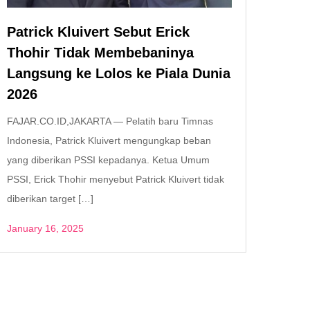
Patrick Kluivert Sebut Erick
Thohir Tidak Membebaninya
Langsung ke Lolos ke Piala Dunia
2026
FAJAR.CO.ID,JAKARTA — Pelatih baru Timnas
Indonesia, Patrick Kluivert mengungkap beban
yang diberikan PSSI kepadanya. Ketua Umum
PSSI, Erick Thohir menyebut Patrick Kluivert tidak
diberikan target […]
January 16, 2025