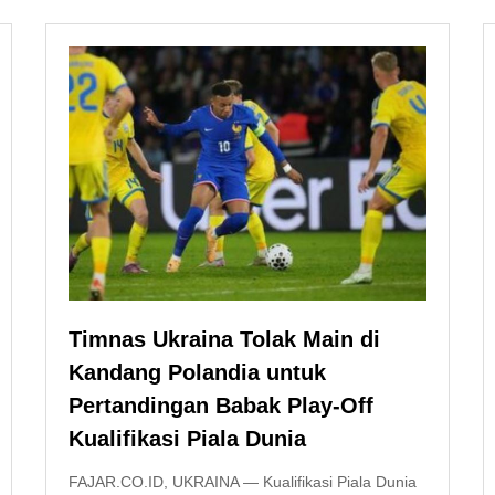
Timnas Ukraina Tolak Main di
Kandang Polandia untuk
Pertandingan Babak Play-Off
Kualifikasi Piala Dunia
FAJAR.CO.ID, UKRAINA — Kualifikasi Piala Dunia