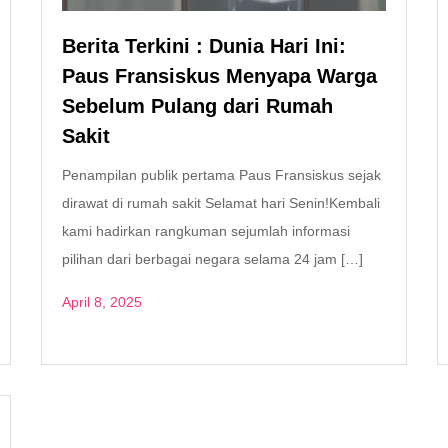
Berita Terkini : Dunia Hari Ini:
Paus Fransiskus Menyapa Warga
Sebelum Pulang dari Rumah
Sakit
Penampilan publik pertama Paus Fransiskus sejak
dirawat di rumah sakit Selamat hari Senin!Kembali
kami hadirkan rangkuman sejumlah informasi
pilihan dari berbagai negara selama 24 jam […]
April 8, 2025