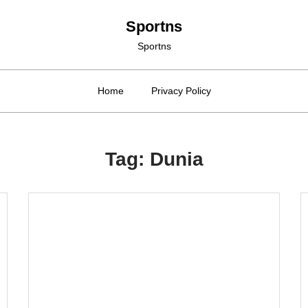
Sportns
Sportns
Home
Privacy Policy
Tag:
Dunia